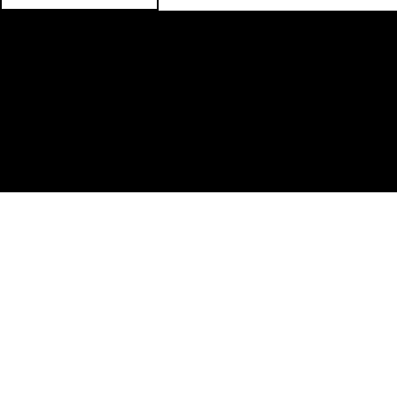
BOLAGILA