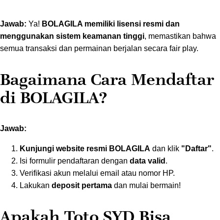
Jawab:
BOLAGILA memiliki lisensi resmi dan
Ya!
menggunakan sistem keamanan tinggi
, memastikan bahwa
semua transaksi dan permainan berjalan secara fair play.
Bagaimana Cara Mendaftar
di BOLAGILA?
Jawab:
Kunjungi website resmi BOLAGILA
"Daftar"
dan klik
.
data valid
Isi formulir pendaftaran dengan
.
Verifikasi akun melalui email atau nomor HP.
deposit pertama
Lakukan
dan mulai bermain!
Apakah Toto SYD Bisa