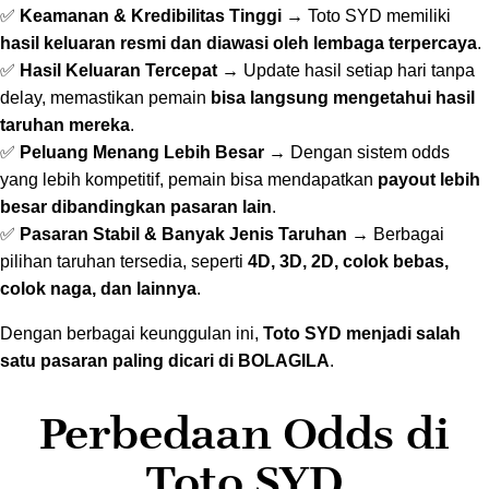
Keamanan & Kredibilitas Tinggi
✅
→ Toto SYD memiliki
hasil keluaran resmi dan diawasi oleh lembaga terpercaya
.
Hasil Keluaran Tercepat
✅
→ Update hasil setiap hari tanpa
bisa langsung mengetahui hasil
delay, memastikan pemain
taruhan mereka
.
Peluang Menang Lebih Besar
✅
→ Dengan sistem odds
payout lebih
yang lebih kompetitif, pemain bisa mendapatkan
besar dibandingkan pasaran lain
.
Pasaran Stabil & Banyak Jenis Taruhan
✅
→ Berbagai
4D, 3D, 2D, colok bebas,
pilihan taruhan tersedia, seperti
colok naga, dan lainnya
.
Toto SYD menjadi salah
Dengan berbagai keunggulan ini,
satu pasaran paling dicari di BOLAGILA
.
Perbedaan Odds di
Toto SYD