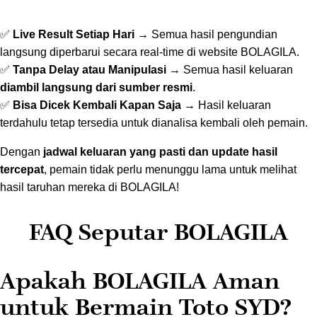
Live Result Setiap Hari
✅
→ Semua hasil pengundian
langsung diperbarui secara real-time di website BOLAGILA.
Tanpa Delay atau Manipulasi
✅
→ Semua hasil keluaran
diambil langsung dari sumber resmi
.
Bisa Dicek Kembali Kapan Saja
✅
→ Hasil keluaran
terdahulu tetap tersedia untuk dianalisa kembali oleh pemain.
jadwal keluaran yang pasti dan update hasil
Dengan
tercepat
, pemain tidak perlu menunggu lama untuk melihat
hasil taruhan mereka di BOLAGILA!
FAQ Seputar BOLAGILA
Apakah BOLAGILA Aman
untuk Bermain Toto SYD?