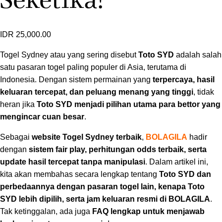
IDR 25,000.00
Toto SYD
Togel Sydney atau yang sering disebut
adalah salah
satu pasaran togel paling populer di Asia, terutama di
terpercaya, hasil
Indonesia. Dengan sistem permainan yang
keluaran tercepat, dan peluang menang yang tinggi
, tidak
Toto SYD menjadi pilihan utama para bettor yang
heran jika
mengincar cuan besar
.
website Togel Sydney terbaik
BOLAGILA
Sebagai
,
hadir
sistem fair play, perhitungan odds terbaik, serta
dengan
update hasil tercepat tanpa manipulasi
. Dalam artikel ini,
Toto SYD dan
kita akan membahas secara lengkap tentang
perbedaannya dengan pasaran togel lain, kenapa Toto
SYD lebih dipilih, serta jam keluaran resmi di BOLAGILA
.
FAQ lengkap untuk menjawab
Tak ketinggalan, ada juga