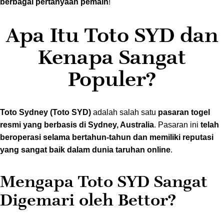
berbagai pertanyaan pemain
!
Apa Itu Toto SYD dan
Kenapa Sangat
Populer?
Toto Sydney (Toto SYD)
pasaran togel
adalah salah satu
resmi yang berbasis di Sydney, Australia
telah
. Pasaran ini
beroperasi selama bertahun-tahun dan memiliki reputasi
yang sangat baik dalam dunia taruhan online
.
Mengapa Toto SYD Sangat
Digemari oleh Bettor?